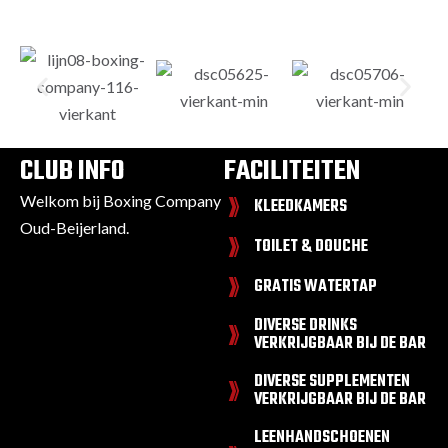
CLUB INFO
FACILITEITEN
Welkom bij Boxing Company
KLEEDKAMERS
Oud-Beijerland.
TOILET & DOUCHE
GRATIS WATERTAP
DIVERSE DRINKS
VERKRIJGBAAR BIJ DE BAR
DIVERSE SUPPLEMENTEN
VERKRIJGBAAR BIJ DE BAR
LEENHANDSCHOENEN