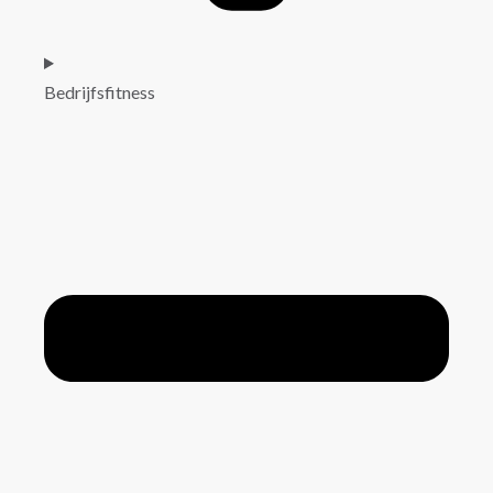
Bedrijfsfitness