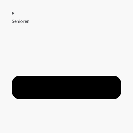
Senioren