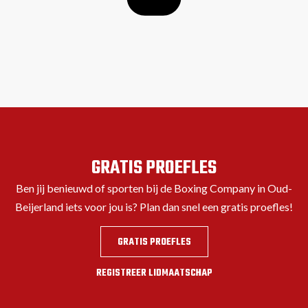
GRATIS PROEFLES
Ben jij benieuwd of sporten bij de Boxing Company in Oud-
Beijerland iets voor jou is? Plan dan snel een gratis proefles!
GRATIS PROEFLES
REGISTREER LIDMAATSCHAP