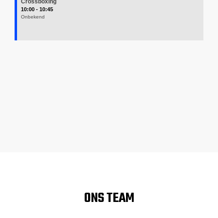
Crossboxing
10:00 - 10:45
Onbekend
ONS TEAM