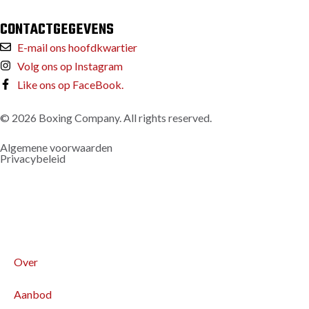
CONTACTGEGEVENS
E-mail ons hoofdkwartier
Volg ons op Instagram
Like ons op FaceBook.
© 2026 Boxing Company. All rights reserved.
Algemene voorwaarden
Privacybeleid
Over
Aanbod