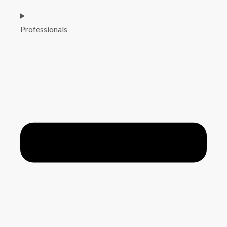
Professionals