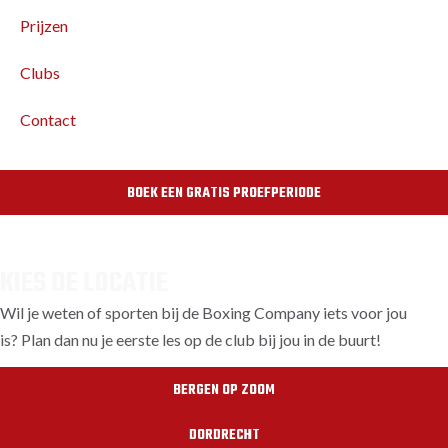
Prijzen
Clubs
Contact
BOEK EEN GRATIS PROEFPERIODE
KIES DE LOCATIE
Wil je weten of sporten bij de Boxing Company iets voor jou
is? Plan dan nu je eerste les op de club bij jou in de buurt!
BERGEN OP ZOOM
DORDRECHT