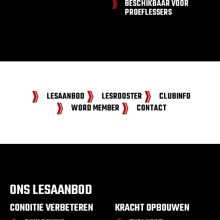
BESCHIKBAAR VOOR
PROEFLESSERS
LESAANBOD
LESROOSTER
CLUBINFO
WORD MEMBER
CONTACT
ONS LESAANBOD
CONDITIE VERBETEREN
KRACHT OPBOUWEN