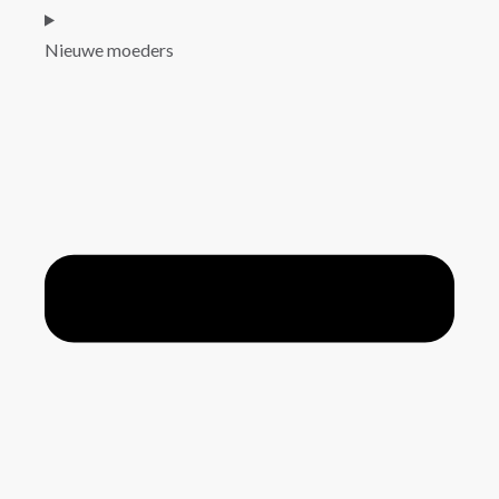
Nieuwe moeders