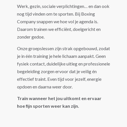
Werk, gezin, sociale verplichtingen… en dan ook
nog tijd vinden om te sporten. Bij Boxing
Company snappen we hoe vol je agenda is.
Daarom trainen we efficiënt, doelgericht en
zonder gedoe.
Onze groepslessen zijn strak opgebouwd, zodat
je in één training je hele lichaam aanpakt. Geen
fysiek contact, duidelijke uitleg en professionele
begeleiding zorgen ervoor dat je veilig én
effectief traint. Even tijd voor jezelf, energie
opdoen en daarna weer door.
Train wanneer het jou uitkomt en ervaar
hoe fijn sporten weer kan zijn.