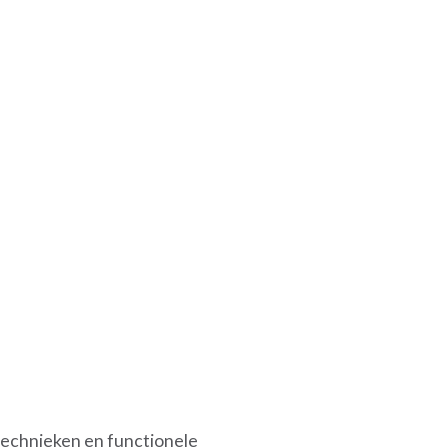
technieken en functionele