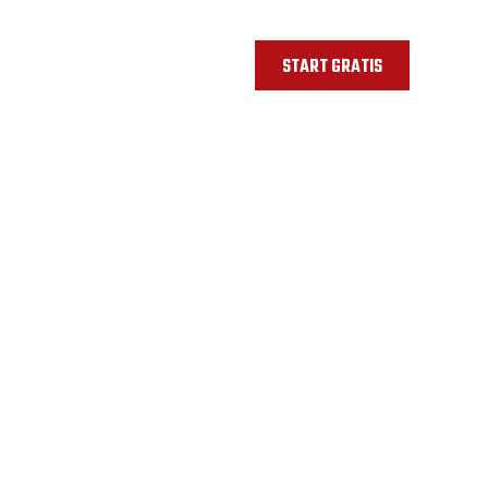
START GRATIS