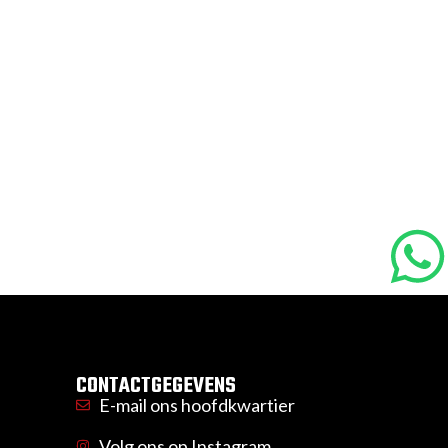
CONTACTGEGEVENS
E-mail ons hoofdkwartier
Volg ons op Instagram