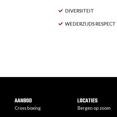
DIVERSITEIT
WEDERZIJDS RESPECT
AANBOD
LOCATIES
Cross boxing
Bergen op zoom