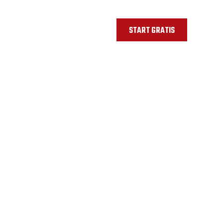
START GRATIS