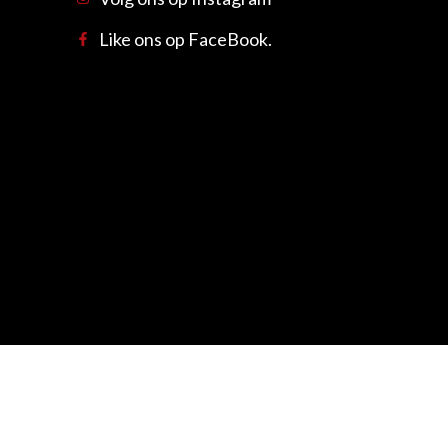
Like ons op FaceBook.