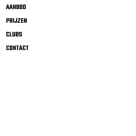
AANBOD
PRIJZEN
CLUBS
CONTACT