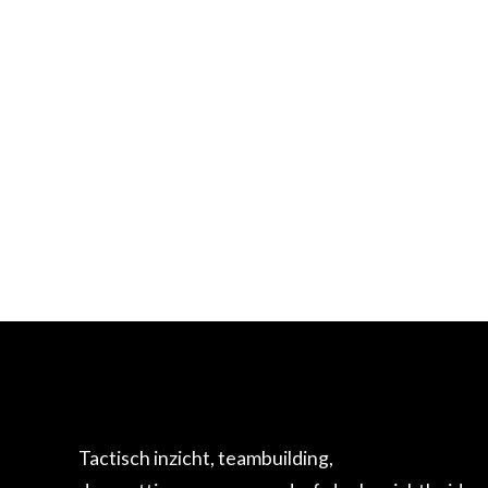
Tactisch inzicht, teambuilding,