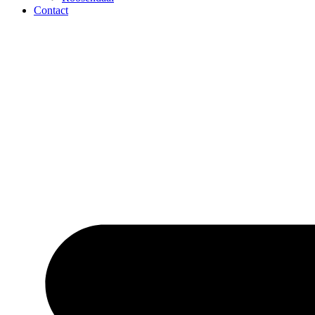
Contact