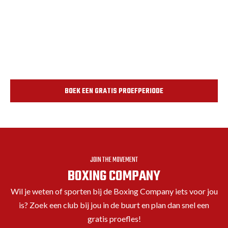
BOEK EEN GRATIS PROEFPERIODE
JOIN THE MOVEMENT
BOXING COMPANY
Wil je weten of sporten bij de Boxing Company iets voor jou
is? Zoek een club bij jou in de buurt en plan dan snel een
gratis proefles!