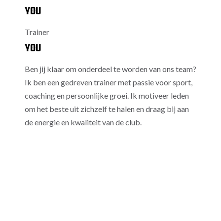
YOU
Trainer
YOU
Ben jij klaar om onderdeel te worden van ons team?
Ik ben een gedreven trainer met passie voor sport,
coaching en persoonlijke groei. Ik motiveer leden
om het beste uit zichzelf te halen en draag bij aan
de energie en kwaliteit van de club.