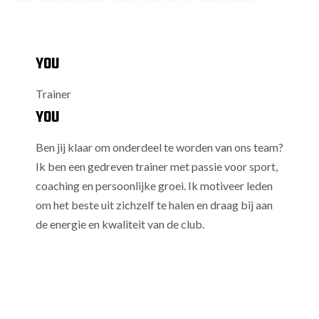
YOU
Trainer
YOU
Ben jij klaar om onderdeel te worden van ons team?
Ik ben een gedreven trainer met passie voor sport,
coaching en persoonlijke groei. Ik motiveer leden
om het beste uit zichzelf te halen en draag bij aan
de energie en kwaliteit van de club.