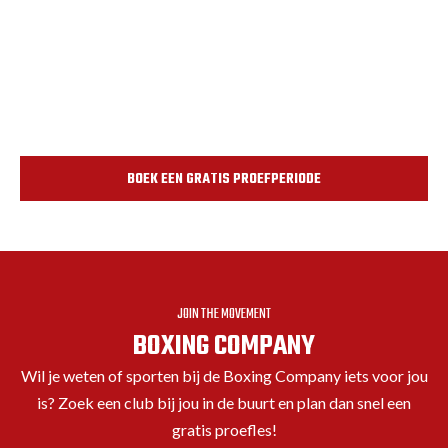
BOEK EEN GRATIS PROEFPERIODE
JOIN THE MOVEMENT
BOXING COMPANY
Wil je weten of sporten bij de Boxing Company iets voor jou
is? Zoek een club bij jou in de buurt en plan dan snel een
gratis proefles!