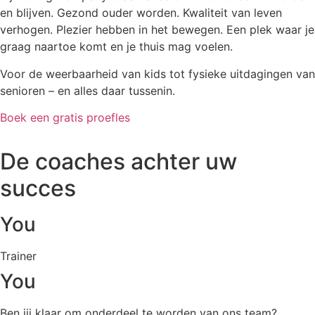
en blijven. Gezond ouder worden. Kwaliteit van leven
verhogen. Plezier hebben in het bewegen. Een plek waar je
graag naartoe komt en je thuis mag voelen.
Voor de weerbaarheid van kids tot fysieke uitdagingen van
senioren – en alles daar tussenin.
Boek een gratis proefles
De coaches achter uw
succes
You
Trainer
You
Ben jij klaar om onderdeel te worden van ons team?