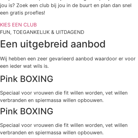
jou is? Zoek een club bij jou in de buurt en plan dan snel
een gratis proefles!
KIES EEN CLUB
FUN, TOEGANKELIJK & UITDAGEND
Een uitgebreid aanbod
Wij hebben een zeer gevarieerd aanbod waardoor er voor
een ieder wat wils is.
Pink BOXING
Speciaal voor vrouwen die fit willen worden, vet willen
verbranden en spiermassa willen opbouwen.
Pink BOXING
Speciaal voor vrouwen die fit willen worden, vet willen
verbranden en spiermassa willen opbouwen.