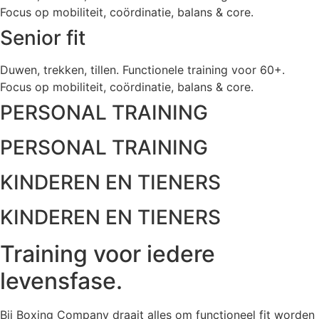
Focus op mobiliteit, coördinatie, balans & core.
Senior fit
Duwen, trekken, tillen. Functionele training voor 60+.
Focus op mobiliteit, coördinatie, balans & core.
PERSONAL TRAINING
PERSONAL TRAINING
KINDEREN EN TIENERS
KINDEREN EN TIENERS
Training voor iedere
levensfase.
Bij Boxing Company draait alles om functioneel fit worden