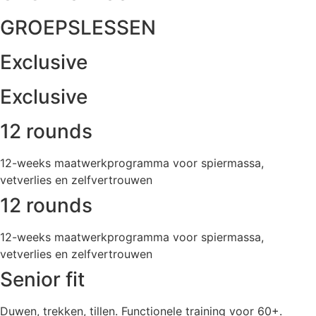
GROEPSLESSEN
Exclusive
Exclusive
12 rounds
12-weeks maatwerkprogramma voor spiermassa,
vetverlies en zelfvertrouwen
12 rounds
12-weeks maatwerkprogramma voor spiermassa,
vetverlies en zelfvertrouwen
Senior fit
Duwen, trekken, tillen. Functionele training voor 60+.