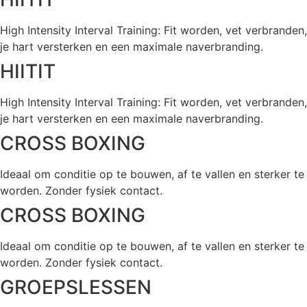
High Intensity Interval Training: Fit worden, vet verbranden,
je hart versterken en een maximale naverbranding.
HIITIT
High Intensity Interval Training: Fit worden, vet verbranden,
je hart versterken en een maximale naverbranding.
CROSS BOXING
Ideaal om conditie op te bouwen, af te vallen en sterker te
worden. Zonder fysiek contact.
CROSS BOXING
Ideaal om conditie op te bouwen, af te vallen en sterker te
worden. Zonder fysiek contact.
GROEPSLESSEN