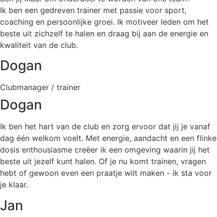
Ik ben een gedreven trainer met passie voor sport,
coaching en persoonlijke groei. Ik motiveer leden om het
beste uit zichzelf te halen en draag bij aan de energie en
kwaliteit van de club.
Dogan
Clubmanager / trainer
Dogan
Ik ben het hart van de club en zorg ervoor dat jij je vanaf
dag één welkom voelt. Met energie, aandacht en een flinke
dosis enthousiasme creëer ik een omgeving waarin jij het
beste uit jezelf kunt halen. Of je nu komt trainen, vragen
hebt of gewoon even een praatje wilt maken - ik sta voor
je klaar.
Jan