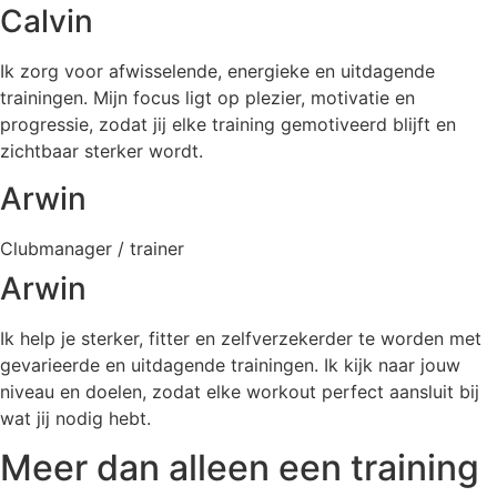
Calvin
Ik zorg voor afwisselende, energieke en uitdagende
trainingen. Mijn focus ligt op plezier, motivatie en
progressie, zodat jij elke training gemotiveerd blijft en
zichtbaar sterker wordt.
Arwin
Clubmanager / trainer
Arwin
Ik help je sterker, fitter en zelfverzekerder te worden met
gevarieerde en uitdagende trainingen. Ik kijk naar jouw
niveau en doelen, zodat elke workout perfect aansluit bij
wat jij nodig hebt.
Meer dan alleen een training