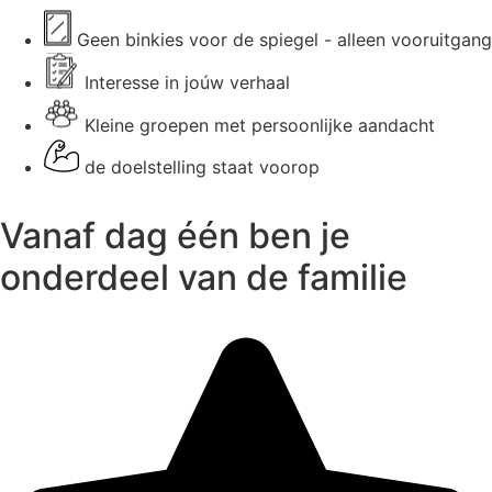
Geen binkies voor de spiegel - alleen vooruitgang
Interesse in joúw verhaal
Kleine groepen met persoonlijke aandacht
de doelstelling staat voorop
Vanaf dag één ben je
onderdeel van de familie