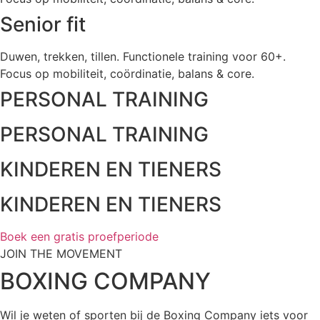
Senior fit
Duwen, trekken, tillen. Functionele training voor 60+.
Focus op mobiliteit, coördinatie, balans & core.
PERSONAL TRAINING
PERSONAL TRAINING
KINDEREN EN TIENERS
KINDEREN EN TIENERS
Boek een gratis proefperiode
JOIN THE MOVEMENT
BOXING COMPANY
Wil je weten of sporten bij de Boxing Company iets voor