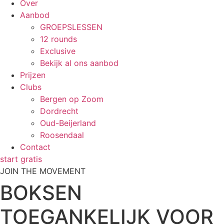
Over
Aanbod
GROEPSLESSEN
12 rounds
Exclusive
Bekijk al ons aanbod
Prijzen
Clubs
Bergen op Zoom
Dordrecht
Oud-Beijerland
Roosendaal
Contact
start gratis
JOIN THE MOVEMENT
BOKSEN
TOEGANKELIJK VOOR