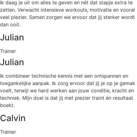
Ik daag je uit om alles te geven en nét dat stapje extra te
zetten. Verwacht intensieve workouts, motivatie en vooral
veel plezier. Samen zorgen we ervoor dat jij sterker wordt
dan ooit.
Julian
Trainer
Julian
Ik combineer technische kennis met een ontspannen en
toegankelijke aanpak. Ik zorg ervoor dat jij je op je gemak
voelt, terwijl we hard werken aan jouw conditie, kracht en
techniek. Mijn doel is dat jij met plezier traint én resultaat
boekt.
Calvin
Trainer