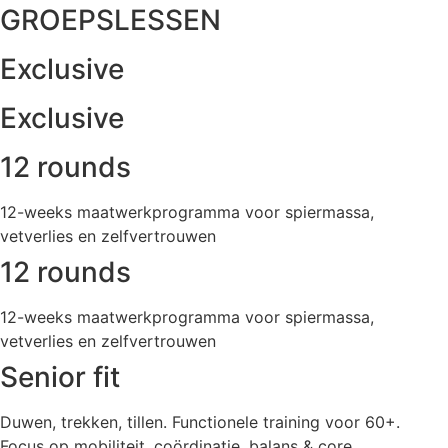
GROEPSLESSEN
Exclusive
Exclusive
12 rounds
12-weeks maatwerkprogramma voor spiermassa,
vetverlies en zelfvertrouwen
12 rounds
12-weeks maatwerkprogramma voor spiermassa,
vetverlies en zelfvertrouwen
Senior fit
Duwen, trekken, tillen. Functionele training voor 60+.
Focus op mobiliteit, coördinatie, balans & core.