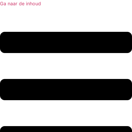
Ga naar de inhoud