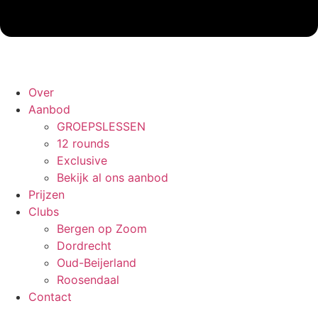
Over
Aanbod
GROEPSLESSEN
12 rounds
Exclusive
Bekijk al ons aanbod
Prijzen
Clubs
Bergen op Zoom
Dordrecht
Oud-Beijerland
Roosendaal
Contact