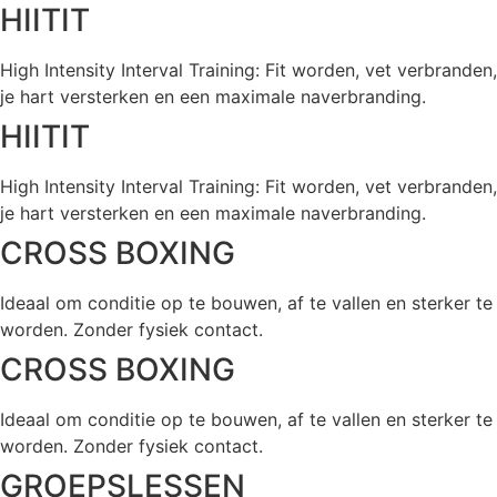
HIITIT
High Intensity Interval Training: Fit worden, vet verbranden,
je hart versterken en een maximale naverbranding.
HIITIT
High Intensity Interval Training: Fit worden, vet verbranden,
je hart versterken en een maximale naverbranding.
CROSS BOXING
Ideaal om conditie op te bouwen, af te vallen en sterker te
worden. Zonder fysiek contact.
CROSS BOXING
Ideaal om conditie op te bouwen, af te vallen en sterker te
worden. Zonder fysiek contact.
GROEPSLESSEN