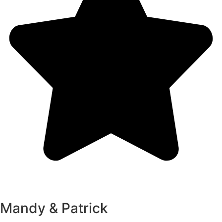
Mandy & Patrick