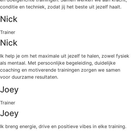
conditie en techniek, zodat jij het beste uit jezelf haalt.
Nick
Trainer
Nick
Ik help je om het maximale uit jezelf te halen, zowel fysiek
als mentaal. Met persoonlijke begeleiding, duidelijke
coaching en motiverende trainingen zorgen we samen
voor duurzame resultaten.
Joey
Trainer
Joey
Ik breng energie, drive en positieve vibes in elke training.