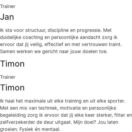
Trainer
Jan
Ik sta voor structuur, discipline en progressie. Met
duidelijke coaching en persoonlijke aandacht zorg ik
ervoor dat jij veilig, effectief en met vertrouwen traint.
Samen werken we gericht naar jouw doelen toe.
Timon
Trainer
Timon
Ik haal het maximale uit elke training en uit elke sporter.
Met een mix van techniek, motivatie en persoonlijke
begeleiding zorg ik ervoor dat jij elke keer sterker, fitter en
zelfverzekerder de deur uitgaat. Mijn doel? Jou laten
groeien. Fysiek én mentaal.