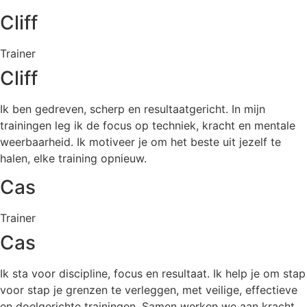
Cliff
Trainer
Cliff
Ik ben gedreven, scherp en resultaatgericht. In mijn
trainingen leg ik de focus op techniek, kracht en mentale
weerbaarheid. Ik motiveer je om het beste uit jezelf te
halen, elke training opnieuw.
Cas
Trainer
Cas
Ik sta voor discipline, focus en resultaat. Ik help je om stap
voor stap je grenzen te verleggen, met veilige, effectieve
en doelgerichte trainingen. Samen werken we aan kracht,