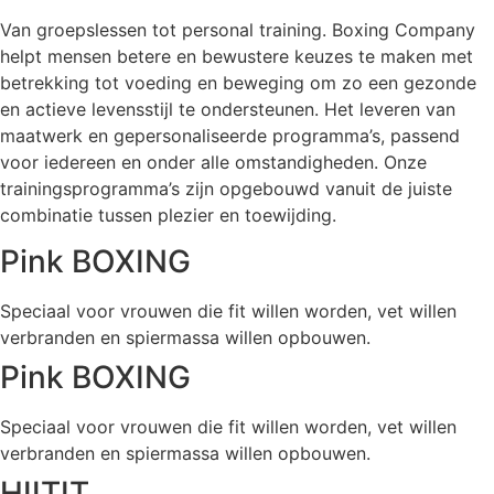
Van groepslessen tot personal training. Boxing Company
helpt mensen betere en bewustere keuzes te maken met
betrekking tot voeding en beweging om zo een gezonde
en actieve levensstijl te ondersteunen. Het leveren van
maatwerk en gepersonaliseerde programma’s, passend
voor iedereen en onder alle omstandigheden. Onze
trainingsprogramma’s zijn opgebouwd vanuit de juiste
combinatie tussen plezier en toewijding.
Pink BOXING
Speciaal voor vrouwen die fit willen worden, vet willen
verbranden en spiermassa willen opbouwen.
Pink BOXING
Speciaal voor vrouwen die fit willen worden, vet willen
verbranden en spiermassa willen opbouwen.
HIITIT