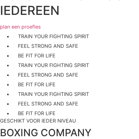
IEDEREEN
plan een proefles
TRAIN YOUR FIGHTING SPIRIT
FEEL STRONG AND SAFE
BE FIT FOR LIFE
TRAIN YOUR FIGHTING SPIRIT
FEEL STRONG AND SAFE
BE FIT FOR LIFE
TRAIN YOUR FIGHTING SPIRIT
FEEL STRONG AND SAFE
BE FIT FOR LIFE
GESCHIKT VOOR IEDER NIVEAU
BOXING COMPANY