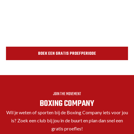
BOEK EEN GRATIS PROEFPERIODE
JOIN THE MOVEMENT
BOXING COMPANY
Wil je weten of sporten bij de Boxing Company iets voor jou
is? Zoek een club bij jou in de buurt en plan dan snel een
gratis proefles!