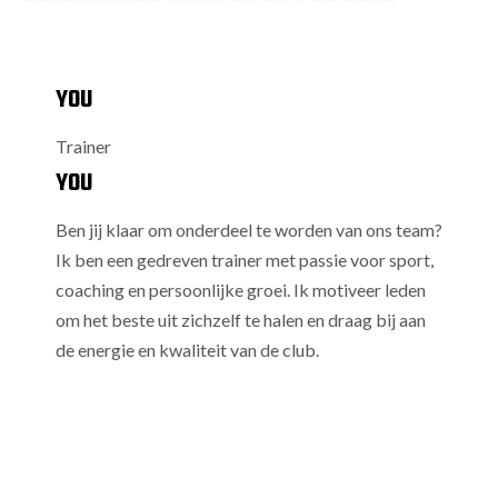
YOU
Trainer
YOU
Ben jij klaar om onderdeel te worden van ons team?
Ik ben een gedreven trainer met passie voor sport,
coaching en persoonlijke groei. Ik motiveer leden
om het beste uit zichzelf te halen en draag bij aan
de energie en kwaliteit van de club.