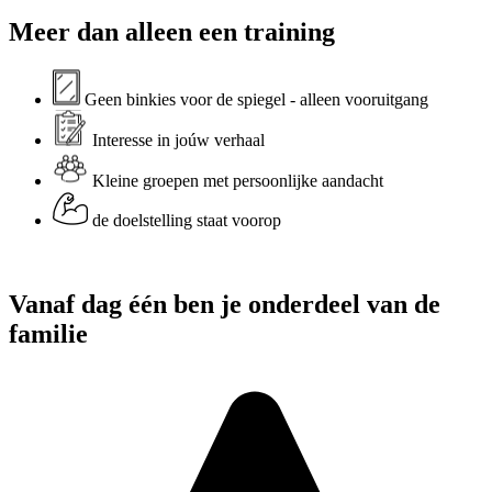
Meer dan alleen een training
Geen binkies voor de spiegel - alleen vooruitgang
Interesse in joúw verhaal
Kleine groepen met persoonlijke aandacht
de doelstelling staat voorop
Vanaf dag één ben je onderdeel van de
familie