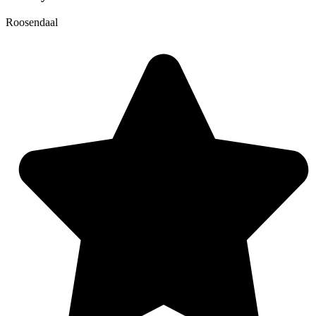
Roosendaal