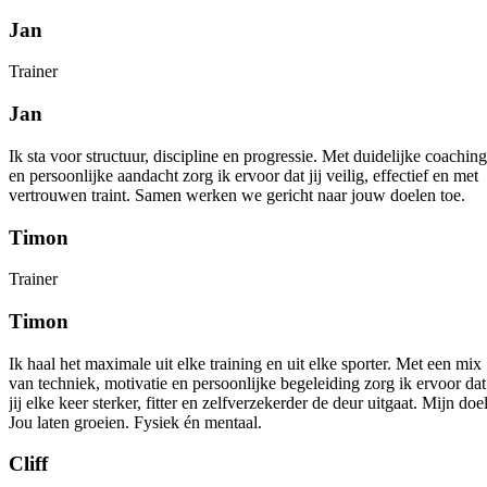
Jan
Trainer
Jan
Ik sta voor structuur, discipline en progressie. Met duidelijke coaching
en persoonlijke aandacht zorg ik ervoor dat jij veilig, effectief en met
vertrouwen traint. Samen werken we gericht naar jouw doelen toe.
Timon
Trainer
Timon
Ik haal het maximale uit elke training en uit elke sporter. Met een mix
van techniek, motivatie en persoonlijke begeleiding zorg ik ervoor dat
jij elke keer sterker, fitter en zelfverzekerder de deur uitgaat. Mijn doe
Jou laten groeien. Fysiek én mentaal.
Cliff