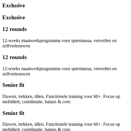
Exclusive
Exclusive
12 rounds
12-weeks maatwerkprogramma voor spiermassa, vetverlies en
zelfvertrouwen
12 rounds
12-weeks maatwerkprogramma voor spiermassa, vetverlies en
zelfvertrouwen
Senior fit
Duwen, trekken, tillen. Functionele training voor 60+. Focus op
mobiliteit, coördinatie, balans & core.
Senior fit
Duwen, trekken, tillen. Functionele training voor 60+. Focus op
mobiliteit, coördinatie, balans & core.