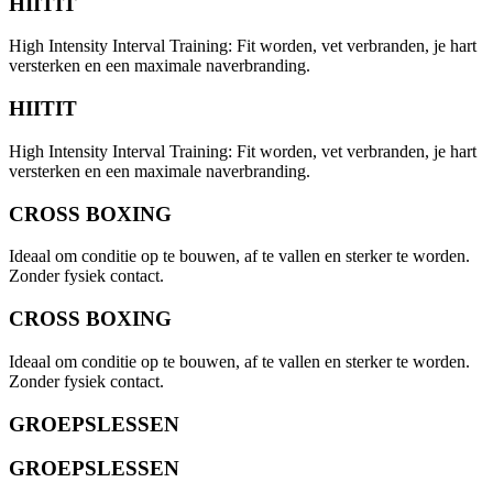
HIITIT
High Intensity Interval Training: Fit worden, vet verbranden, je hart
versterken en een maximale naverbranding.
HIITIT
High Intensity Interval Training: Fit worden, vet verbranden, je hart
versterken en een maximale naverbranding.
CROSS BOXING
Ideaal om conditie op te bouwen, af te vallen en sterker te worden.
Zonder fysiek contact.
CROSS BOXING
Ideaal om conditie op te bouwen, af te vallen en sterker te worden.
Zonder fysiek contact.
GROEPSLESSEN
GROEPSLESSEN