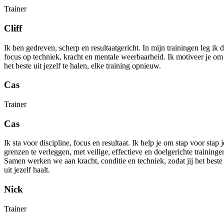
Trainer
Cliff
Ik ben gedreven, scherp en resultaatgericht. In mijn trainingen leg ik 
focus op techniek, kracht en mentale weerbaarheid. Ik motiveer je om
het beste uit jezelf te halen, elke training opnieuw.
Cas
Trainer
Cas
Ik sta voor discipline, focus en resultaat. Ik help je om stap voor stap j
grenzen te verleggen, met veilige, effectieve en doelgerichte traininge
Samen werken we aan kracht, conditie en techniek, zodat jij het beste
uit jezelf haalt.
Nick
Trainer