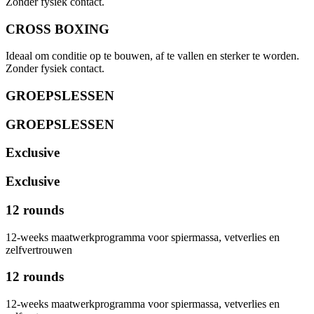
Zonder fysiek contact.
CROSS BOXING
Ideaal om conditie op te bouwen, af te vallen en sterker te worden.
Zonder fysiek contact.
GROEPSLESSEN
GROEPSLESSEN
Exclusive
Exclusive
12 rounds
12-weeks maatwerkprogramma voor spiermassa, vetverlies en
zelfvertrouwen
12 rounds
12-weeks maatwerkprogramma voor spiermassa, vetverlies en