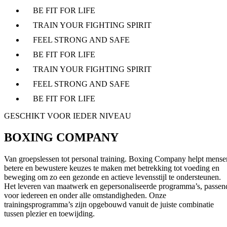
BE FIT FOR LIFE
TRAIN YOUR FIGHTING SPIRIT
FEEL STRONG AND SAFE
BE FIT FOR LIFE
TRAIN YOUR FIGHTING SPIRIT
FEEL STRONG AND SAFE
BE FIT FOR LIFE
GESCHIKT VOOR IEDER NIVEAU
BOXING COMPANY
Van groepslessen tot personal training. Boxing Company helpt mense
betere en bewustere keuzes te maken met betrekking tot voeding en
beweging om zo een gezonde en actieve levensstijl te ondersteunen.
Het leveren van maatwerk en gepersonaliseerde programma’s, passen
voor iedereen en onder alle omstandigheden. Onze
trainingsprogramma’s zijn opgebouwd vanuit de juiste combinatie
tussen plezier en toewijding.