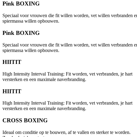
Pink BOXING
Speciaal voor vrouwen die fit willen worden, vet willen verbranden e
spiermassa willen opbouwen.
Pink BOXING
Speciaal voor vrouwen die fit willen worden, vet willen verbranden e
spiermassa willen opbouwen.
HIITIT
High Intensity Interval Training: Fit worden, vet verbranden, je hart
versterken en een maximale naverbranding.
HIITIT
High Intensity Interval Training: Fit worden, vet verbranden, je hart
versterken en een maximale naverbranding.
CROSS BOXING
Ideaal om conditie op te bouwen, af te vallen en sterker te worden.