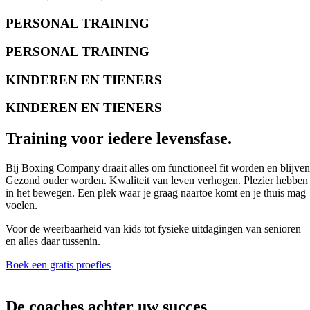
PERSONAL TRAINING
PERSONAL TRAINING
KINDEREN EN TIENERS
KINDEREN EN TIENERS
Training voor iedere levensfase.
Bij Boxing Company draait alles om functioneel fit worden en blijven
Gezond ouder worden. Kwaliteit van leven verhogen. Plezier hebben
in het bewegen. Een plek waar je graag naartoe komt en je thuis mag
voelen.
Voor de weerbaarheid van kids tot fysieke uitdagingen van senioren –
en alles daar tussenin.
Boek een gratis proefles
De coaches achter uw succes