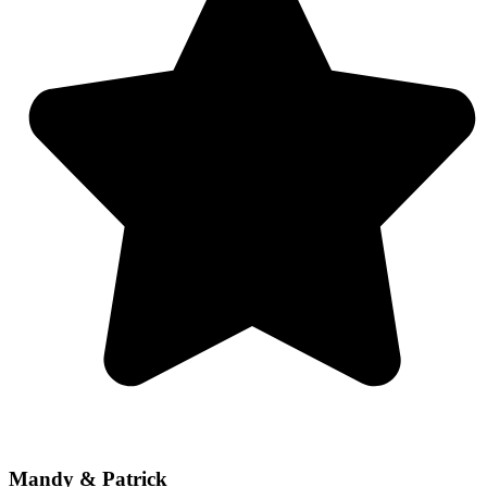
Mandy & Patrick