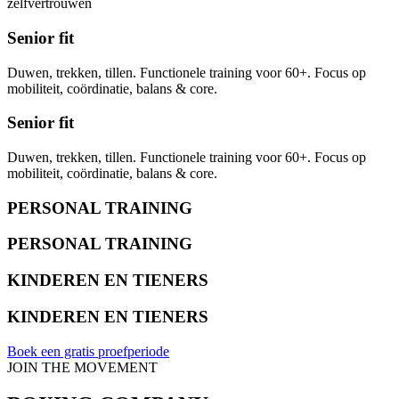
zelfvertrouwen
Senior fit
Duwen, trekken, tillen. Functionele training voor 60+. Focus op
mobiliteit, coördinatie, balans & core.
Senior fit
Duwen, trekken, tillen. Functionele training voor 60+. Focus op
mobiliteit, coördinatie, balans & core.
PERSONAL TRAINING
PERSONAL TRAINING
KINDEREN EN TIENERS
KINDEREN EN TIENERS
Boek een gratis proefperiode
JOIN THE MOVEMENT