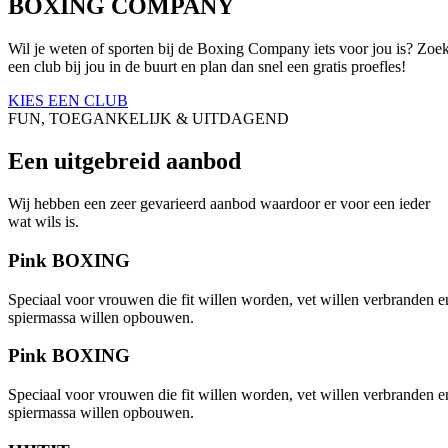
BOXING COMPANY
Wil je weten of sporten bij de Boxing Company iets voor jou is? Zoe
een club bij jou in de buurt en plan dan snel een gratis proefles!
KIES EEN CLUB
FUN, TOEGANKELIJK & UITDAGEND
Een uitgebreid aanbod
Wij hebben een zeer gevarieerd aanbod waardoor er voor een ieder
wat wils is.
Pink BOXING
Speciaal voor vrouwen die fit willen worden, vet willen verbranden e
spiermassa willen opbouwen.
Pink BOXING
Speciaal voor vrouwen die fit willen worden, vet willen verbranden e
spiermassa willen opbouwen.