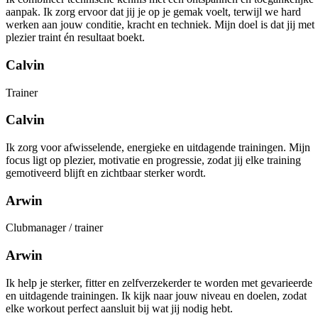
aanpak. Ik zorg ervoor dat jij je op je gemak voelt, terwijl we hard
werken aan jouw conditie, kracht en techniek. Mijn doel is dat jij met
plezier traint én resultaat boekt.
Calvin
Trainer
Calvin
Ik zorg voor afwisselende, energieke en uitdagende trainingen. Mijn
focus ligt op plezier, motivatie en progressie, zodat jij elke training
gemotiveerd blijft en zichtbaar sterker wordt.
Arwin
Clubmanager / trainer
Arwin
Ik help je sterker, fitter en zelfverzekerder te worden met gevarieerde
en uitdagende trainingen. Ik kijk naar jouw niveau en doelen, zodat
elke workout perfect aansluit bij wat jij nodig hebt.